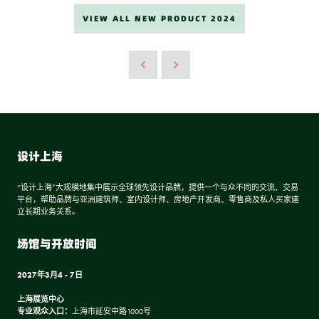
VIEW ALL NEW PRODUCT 2024
设计上海
“设计上海”大规模地集中展示全球领先设计品牌，提供一个与众不同的交流、交易
平台，帮助品牌与亚洲建筑师、室内设计师、房地产开发商、零售商及私人买家建
立长期业务关系。
场馆与开放时间
2027年3月4 - 7日
上海展览中心
专业观众入口：
上海市延安中路1000号