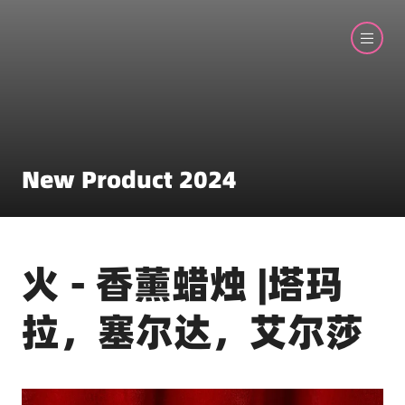
New Product 2024
火 - 香薰蜡烛 |塔玛
拉，塞尔达，艾尔莎