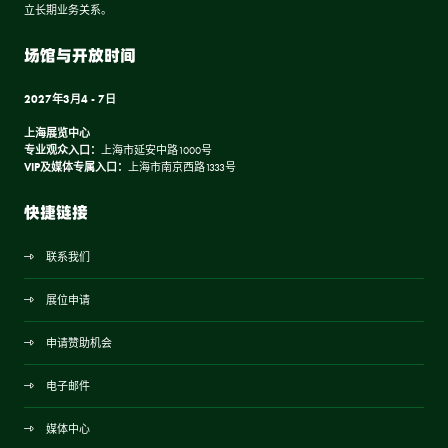
立长期业务关系。
场馆与开放时间
2027年3月4 - 7日
上海展览中心
专业观众入口：
上海市延安中路1000号
VIP及媒体专属入口：
上海市南京西路1333号
快捷链接
联系我们
展位申请
申请赞助机会
电子邮件
媒体中心