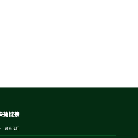
快捷链接
联系我们