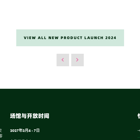
VIEW ALL NEW PRODUCT LAUNCH 2024
场馆与开放时间
交
2027年3月4 - 7日
零