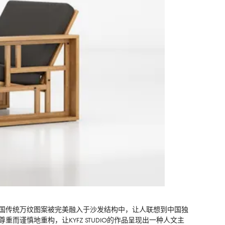
中，中国传统万纹图案被完美融入于沙发结构中，让人联想到中国独
而谨慎地重构，让KYFZ STUDIO的作品呈现出一种人文主