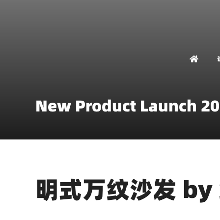
New Product Launch 2
明式万纹沙发 by