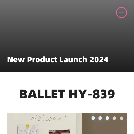
New Product Launch 2024
BALLET HY-839