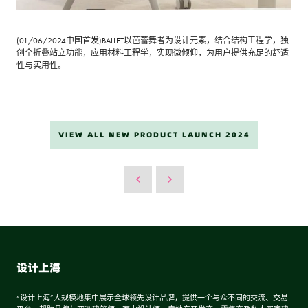
(01/06/2024中国首发)BALLET以芭蕾舞者为设计元素，结合结构工程学，独
创全折叠站立功能，应用材料工程学，实现微倾仰，为用户提供充足的舒适
性与实用性。
VIEW ALL NEW PRODUCT LAUNCH 2024
设计上海
“设计上海”大规模地集中展示全球领先设计品牌，提供一个与众不同的交流、交易