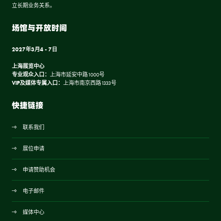
立长期业务关系。
场馆与开放时间
2027年3月4 - 7日
上海展览中心
专业观众入口：
上海市延安中路1000号
VIP及媒体专属入口：
上海市南京西路1333号
快捷链接
联系我们
展位申请
申请赞助机会
电子邮件
媒体中心