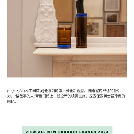
(01/05/2024中国首发)全系列的第六款全新香型。 随着室内舒适的吸引
力，“讲故事的人”带我们踏上一段全新的嗅觉之旅，探索保罗爵士最珍贵的
回忆。
VIEW ALL NEW PRODUCT LAUNCH 2024