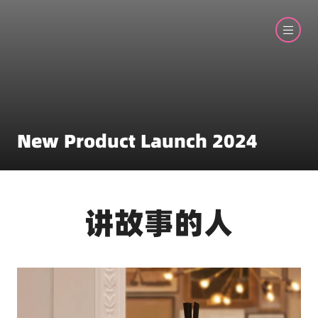
New Product Launch 2024
讲故事的人