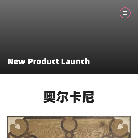
New Product Launch
奥尔卡尼