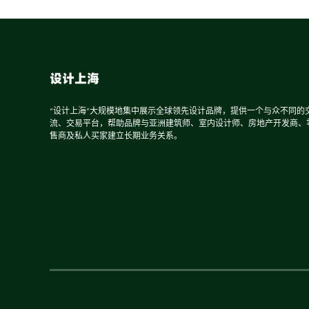
设计上海
“设计上海”大规模地集中展示全球领先设计品牌，提供一个与众不同的
流、交易平台，帮助品牌与亚洲建筑师、室内设计师、房地产开发商、
售商及私人买家建立长期业务关系。