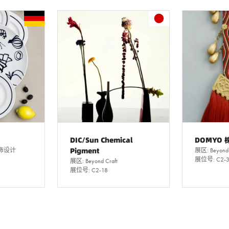
DIC/Sun Chemical
DOMYO
Pigment
饰设计
展区: Beyond 
展位号: C2-3
展区: Beyond Craft
展位号: C2-18