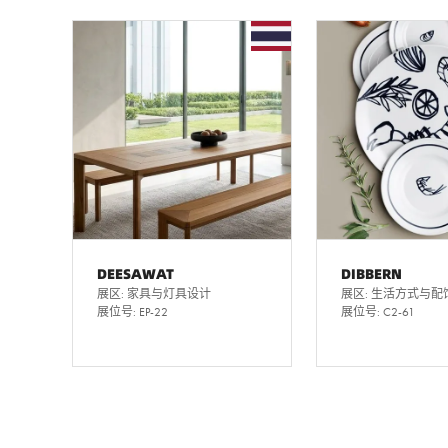
DEESAWAT
DIBBERN
展区: 家具与灯具设计
展区: 生活方式与配
展位号: EP-22
展位号: C2-61