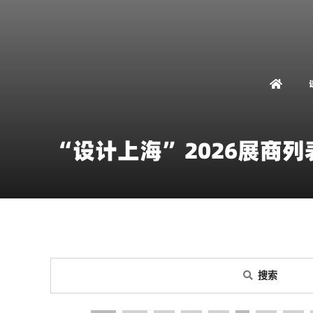
“设计上海”2026展商列
搜索