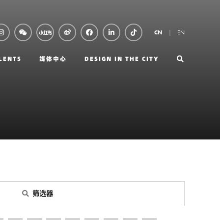
EN
CN
LENTS
媒体中心
DESIGN IN THE CITY
筛选器