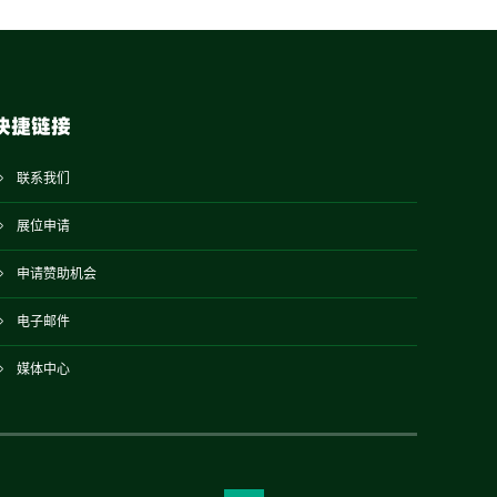
快捷链接
联系我们
展位申请
申请赞助机会
电子邮件
媒体中心