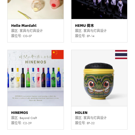
Helle Mardahl
HEMU 荷木
展区: 家具与灯具设计
展区: 家具与灯具设计
展位号: CG-07
展位号: EP-14
HINEMOS
HOLEN
展区: Beyond Craft
展区: 家具与灯具设计
展位号: C2-29
展位号: EP-22