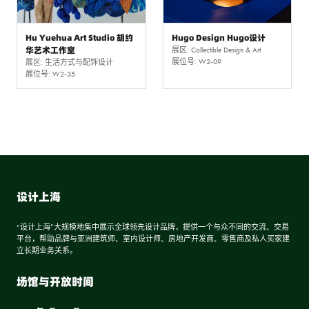
Hu Yuehua Art Studio 胡约
Hugo Design Hugo设计
华艺术工作室
展区: Collectible Design & Art
展位号: W2-09
展区: 生活方式与配饰设计
展位号: W2-35
设计上海
“设计上海”大规模地集中展示全球领先设计品牌，提供一个与众不同的交流、交易
平台，帮助品牌与亚洲建筑师、室内设计师、房地产开发商、零售商及私人买家建
立长期业务关系。
场馆与开放时间