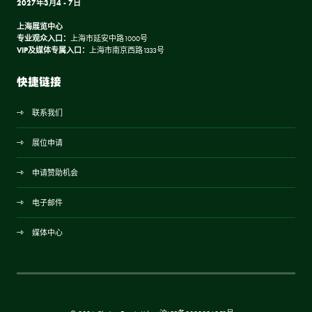
2027年3月4 - 7日
上海展览中心
专业观众入口：
上海市延安中路1000号
VIP及媒体专属入口：
上海市南京西路1333号
快捷链接
联系我们
展位申请
申请赞助机会
电子邮件
媒体中心