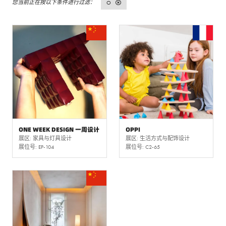
O
ONE WEEK DESIGN 一周设计
OPPI
展区: 家具与灯具设计
展区: 生活方式与配饰设计
展位号: EP-104
展位号: C2-65