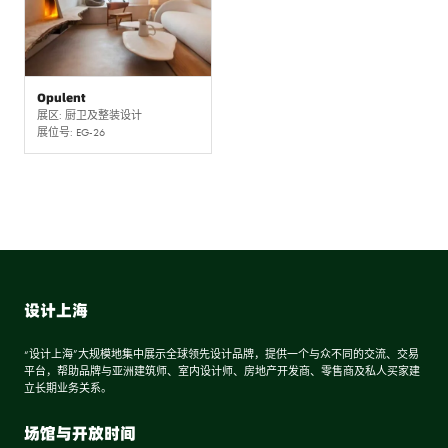
Opulent
展区: 厨卫及整装设计
展位号: EG-26
设计上海
“设计上海”大规模地集中展示全球领先设计品牌，提供一个与众不同的交流、交易
平台，帮助品牌与亚洲建筑师、室内设计师、房地产开发商、零售商及私人买家建
立长期业务关系。
场馆与开放时间