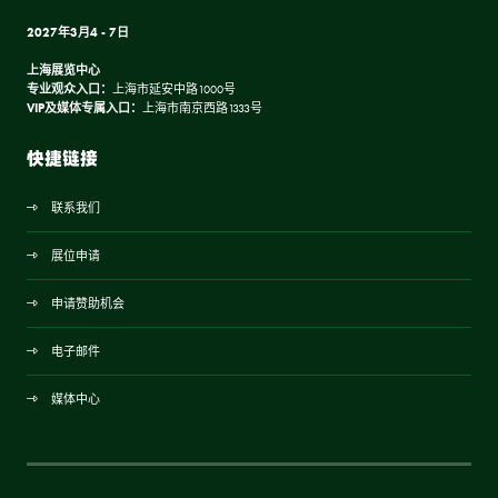
2027年3月4 - 7日
上海展览中心
专业观众入口：
上海市延安中路1000号
VIP及媒体专属入口：
上海市南京西路1333号
快捷链接
联系我们
展位申请
申请赞助机会
电子邮件
媒体中心