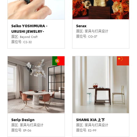
Seiko YOSHIMURA -
Serax
URUSHI JEWELRY-
展区: 家具与灯具设计
展位号: CG-07
展区: Beyond Craft
展位号: C2-32
Serip Design
SHANG XIA 上下
展区: 家具与灯具设计
展区: 家具与灯具设计
展位号: EP-06
展位号: E2-99