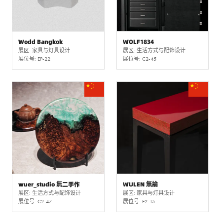
Wodd Bangkok
WOLF1834
展区: 家具与灯具设计
展区: 生活方式与配饰设计
展位号: EP-22
展位号: C2-45
wuer_studio 無二手作
WULEN 無論
展区: 生活方式与配饰设计
展区: 家具与灯具设计
展位号: C2-47
展位号: E2-15