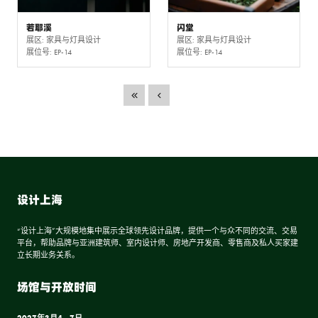
若耶溪
闪堂
展区: 家具与灯具设计
展区: 家具与灯具设计
展位号: EP-14
展位号: EP-14
设计上海
“设计上海”大规模地集中展示全球领先设计品牌，提供一个与众不同的交流、交易
平台，帮助品牌与亚洲建筑师、室内设计师、房地产开发商、零售商及私人买家建
立长期业务关系。
场馆与开放时间