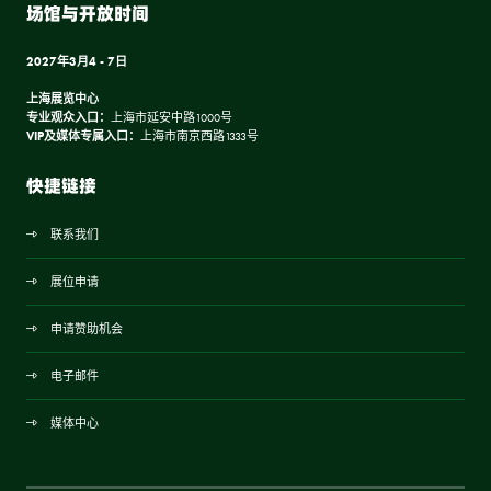
场馆与开放时间
2027年3月4 - 7日
上海展览中心
专业观众入口：
上海市延安中路1000号
VIP及媒体专属入口：
上海市南京西路1333号
快捷链接
联系我们
展位申请
申请赞助机会
电子邮件
媒体中心