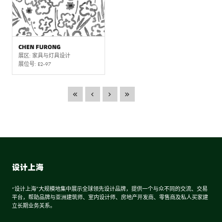
CHEN FURONG
展区: 家具与灯具设计
展位号: E2-97
设计上海
“设计上海”大规模地集中展示全球领先设计品牌，提供一个与众不同的交流、交易
平台，帮助品牌与亚洲建筑师、室内设计师、房地产开发商、零售商及私人买家建
立长期业务关系。