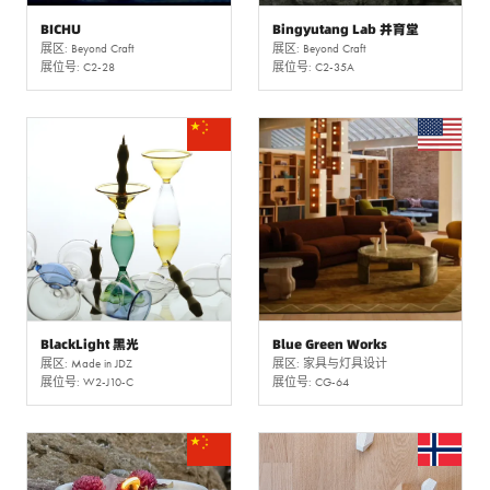
BICHU
Bingyutang Lab 并育堂
展区: Beyond Craft
展区: Beyond Craft
展位号: C2-28
展位号: C2-35A
BlackLight 黑光
Blue Green Works
展区: Made in JDZ
展区: 家具与灯具设计
展位号: W2-J10-C
展位号: CG-64