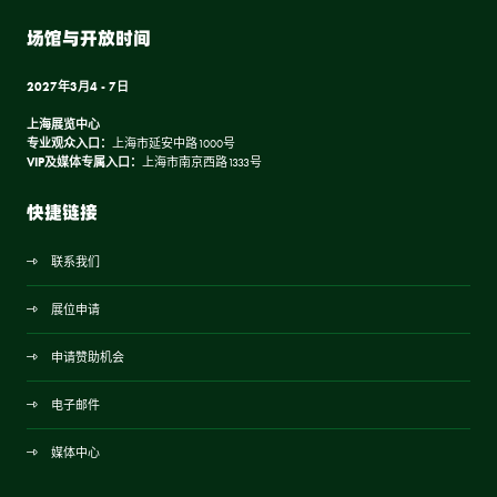
场馆与开放时间
2027年3月4 - 7日
上海展览中心
专业观众入口：
上海市延安中路1000号
VIP及媒体专属入口：
上海市南京西路1333号
快捷链接
联系我们
展位申请
申请赞助机会
电子邮件
媒体中心