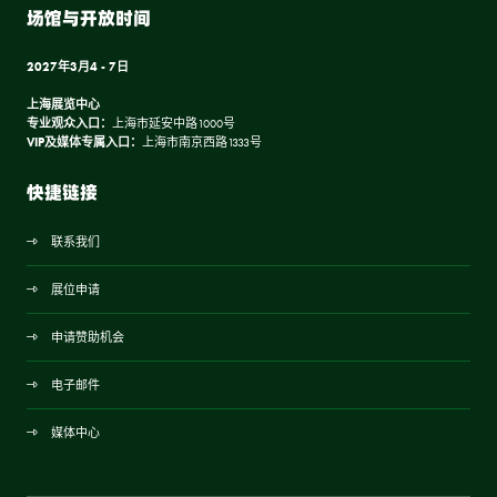
场馆与开放时间
2027年3月4 - 7日
上海展览中心
专业观众入口：
上海市延安中路1000号
VIP及媒体专属入口：
上海市南京西路1333号
快捷链接
联系我们
展位申请
申请赞助机会
电子邮件
媒体中心