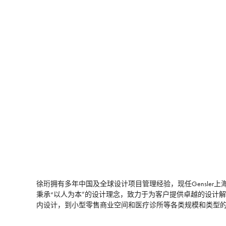
徐珩拥有多年中国及全球设计项目管理经验，现任Gensle
秉承“以人为本”的设计理念，致力于为客户提供卓越的设计
内设计，到小型零售商业空间和医疗诊所等各类规模和类型