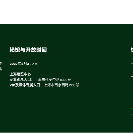
场馆与开放时间
交
2027年3月4 - 7日
零
上海展览中心
专业观众入口：
上海市延安中路1000号
VIP及媒体专属入口：
上海市南京西路1333号