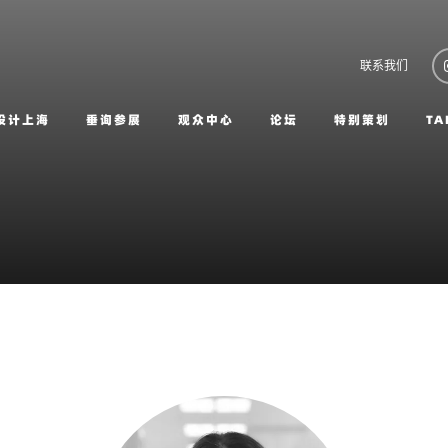
联系我们
设计上海
垂询参展
观众中心
论坛
特别策划
TA