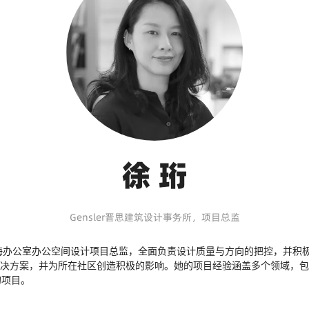
徐 珩
Gensler晋思建筑设计事务所，项目总监
r上海办公室办公空间设计项目总监，全面负责设计质量与方向的把控，并
解决方案，并为所在社区创造积极的影响。她的项目经验涵盖多个领域，
的项目。