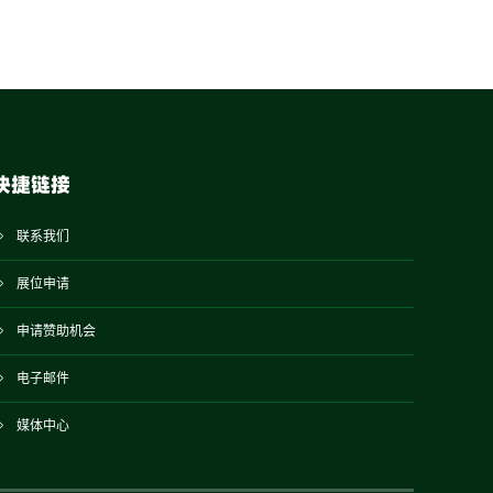
快捷链接
联系我们
展位申请
申请赞助机会
电子邮件
媒体中心