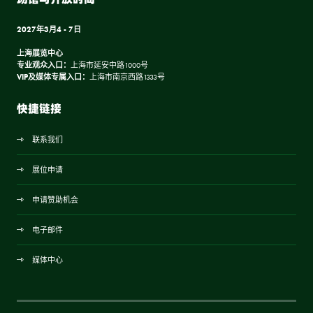
2027年3月4 - 7日
上海展览中心
专业观众入口：
上海市延安中路1000号
VIP及媒体专属入口：
上海市南京西路1333号
快捷链接
联系我们
展位申请
申请赞助机会
电子邮件
媒体中心