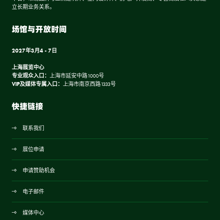
立长期业务关系。
场馆与开放时间
2027年3月4 - 7日
上海展览中心
专业观众入口：
上海市延安中路1000号
VIP及媒体专属入口：
上海市南京西路1333号
快捷链接
联系我们
展位申请
申请赞助机会
电子邮件
媒体中心