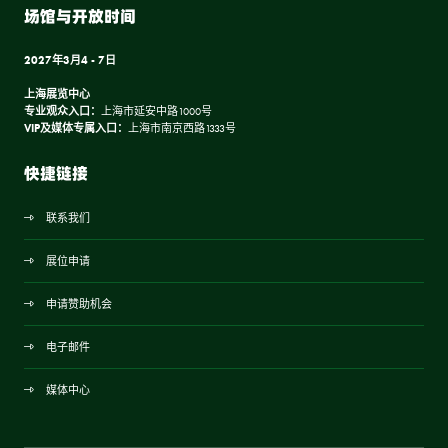
场馆与开放时间
2027年3月4 - 7日
上海展览中心
专业观众入口：
上海市延安中路1000号
VIP及媒体专属入口：
上海市南京西路1333号
快捷链接
联系我们
展位申请
申请赞助机会
电子邮件
媒体中心