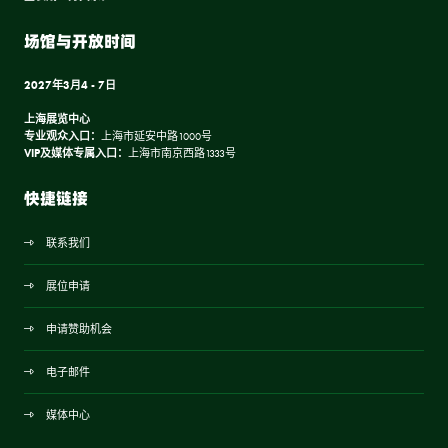
场馆与开放时间
2027年3月4 - 7日
上海展览中心
专业观众入口：
上海市延安中路1000号
VIP及媒体专属入口：
上海市南京西路1333号
快捷链接
联系我们
展位申请
申请赞助机会
电子邮件
媒体中心