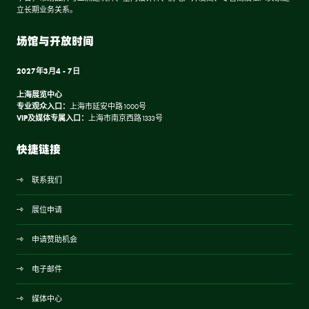
立长期业务关系。
场馆与开放时间
2027年3月4 - 7日
上海展览中心
专业观众入口：
上海市延安中路1000号
VIP及媒体专属入口：
上海市南京西路1333号
快捷链接
联系我们
展位申请
申请赞助机会
电子邮件
媒体中心