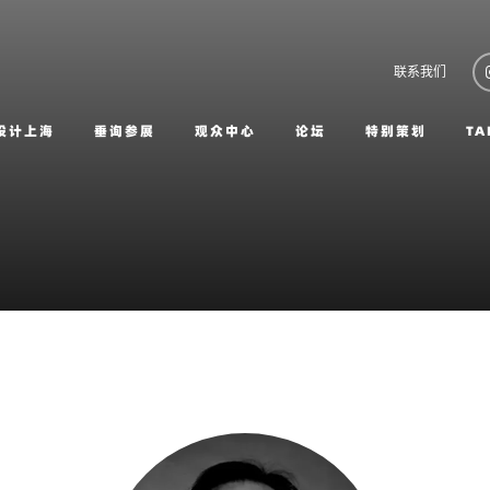
联系我们
设计上海
垂询参展
观众中心
论坛
特别策划
TA