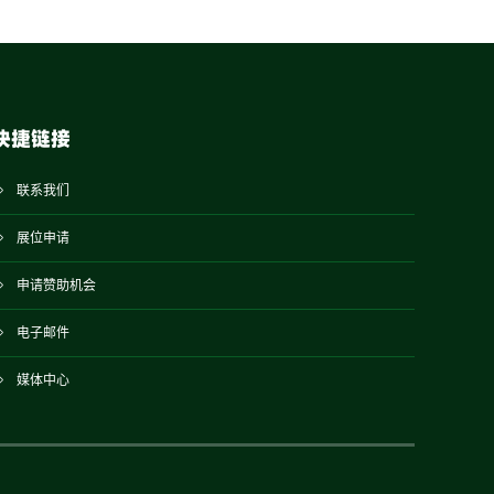
快捷链接
联系我们
展位申请
申请赞助机会
电子邮件
媒体中心