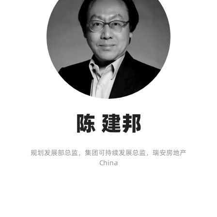
陈 建邦
规划发展部总监，集团可持续发展总监，瑞安房地产
China