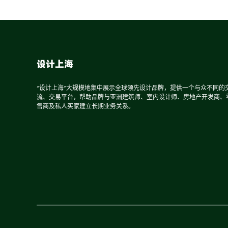
设计上海
“设计上海”大规模地集中展示全球领先设计品牌，提供一个与众不同的
流、交易平台，帮助品牌与亚洲建筑师、室内设计师、房地产开发商、
售商及私人买家建立长期业务关系。