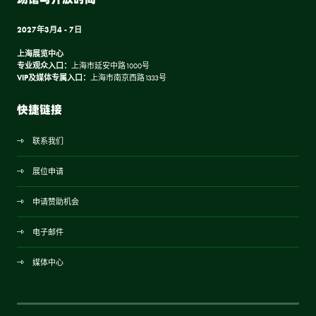
2027年3月4 - 7日
上海展览中心
专业观众入口：
上海市延安中路1000号
VIP及媒体专属入口：
上海市南京西路1333号
快捷链接
联系我们
展位申请
申请赞助机会
电子邮件
媒体中心