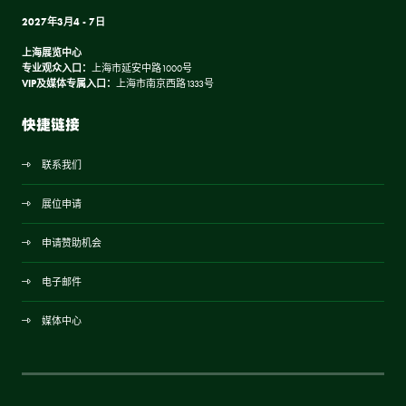
2027年3月4 - 7日
上海展览中心
专业观众入口：
上海市延安中路1000号
VIP及媒体专属入口：
上海市南京西路1333号
快捷链接
联系我们
展位申请
申请赞助机会
电子邮件
媒体中心