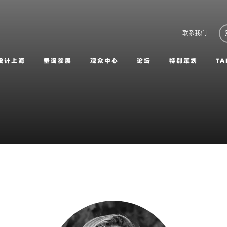
联系我们
设计上海
垂询参展
观众中心
论坛
特别策划
TA