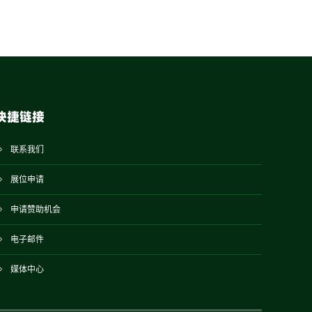
快捷链接
联系我们
展位申请
申请赞助机会
电子邮件
媒体中心