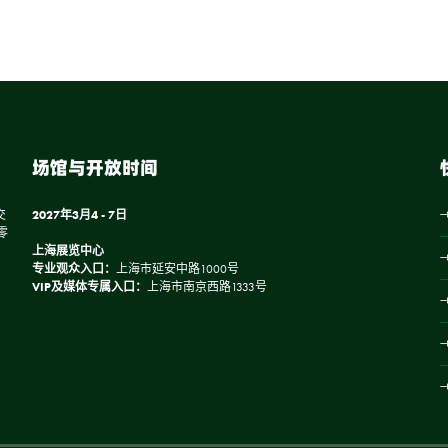
场馆与开放时间
交
2027年3月4 - 7日
零
上海展览中心
专业观众入口：
上海市延安中路1000号
VIP及媒体专属入口：
上海市南京西路1333号