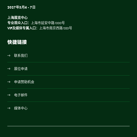
2027年3月4 - 7日
上海展览中心
专业观众入口：
上海市延安中路1000号
VIP及媒体专属入口：
上海市南京西路1333号
快捷链接
联系我们
展位申请
申请赞助机会
电子邮件
媒体中心