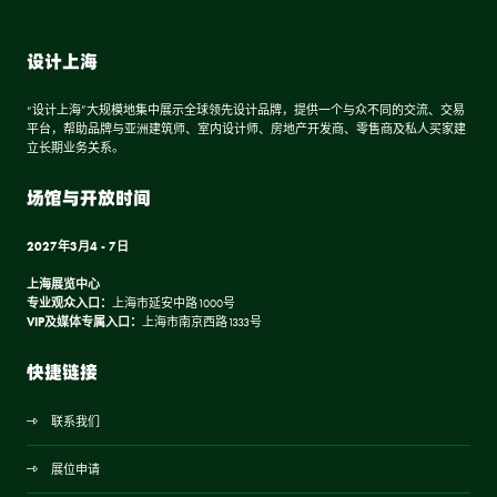
设计上海
“设计上海”大规模地集中展示全球领先设计品牌，提供一个与众不同的交流、交易
平台，帮助品牌与亚洲建筑师、室内设计师、房地产开发商、零售商及私人买家建
立长期业务关系。
场馆与开放时间
2027年3月4 - 7日
上海展览中心
专业观众入口：
上海市延安中路1000号
VIP及媒体专属入口：
上海市南京西路1333号
快捷链接
联系我们
展位申请