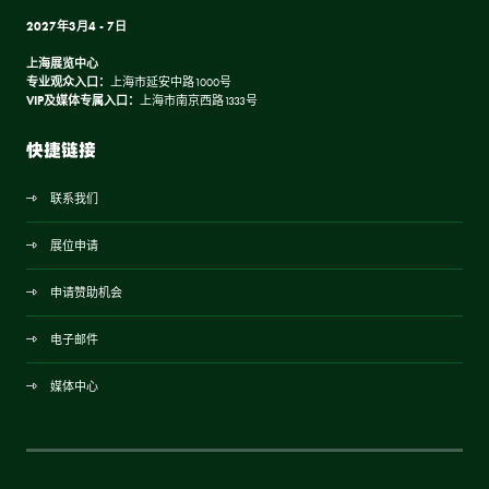
2027年3月4 - 7日
上海展览中心
专业观众入口：
上海市延安中路1000号
VIP及媒体专属入口：
上海市南京西路1333号
快捷链接
联系我们
展位申请
申请赞助机会
电子邮件
媒体中心