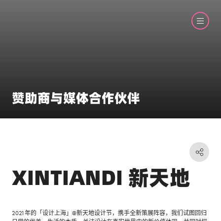
赞助商与媒体合作伙伴
XINTIANDI 新天地
2021年的「设计上海」@新天地设计节，携手全新策展阵容，我们试图回归