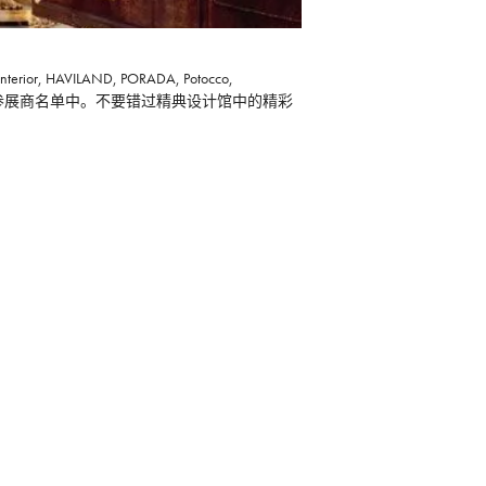
terior, HAVILAND, PORADA, Potocco,
精典设计馆持续增长的的参展商名单中。不要错过精典设计馆中的精彩