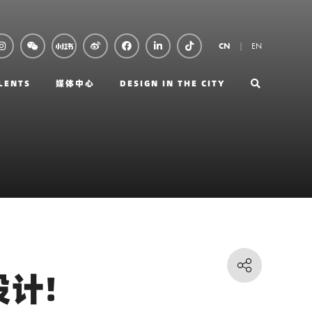
EN
CN
LENTS
媒体中心
DESIGN IN THE CITY
设计!