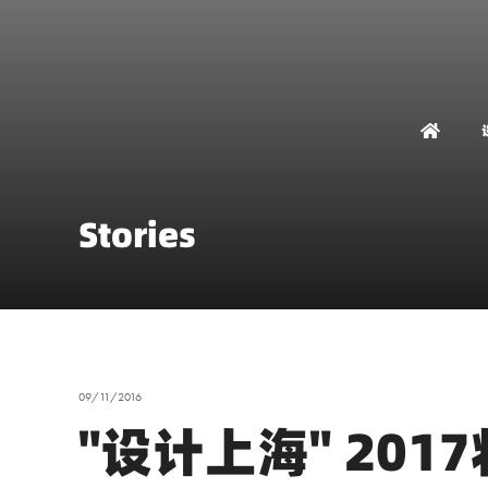
Stories
09/11/2016
"设计上海" 20