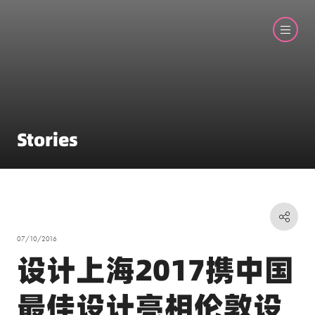
Stories
07/10/2016
设计上海2017携中国
最佳设计亮相伦敦设