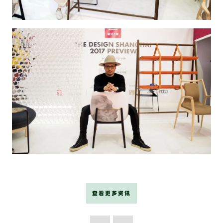
查看更多资讯