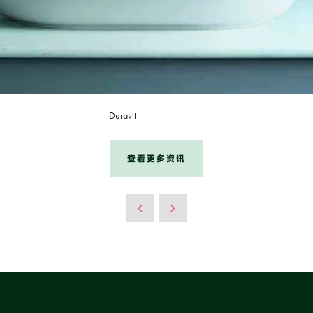
Duravit
查看更多资讯