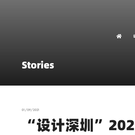
Stories
01/09/2021
“设计深圳”20