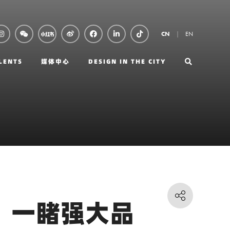
EN
CN
LENTS
媒体中心
DESIGN IN THE CITY
发，一睹强大品