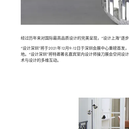
经过历年来对国际最高品质设计的完美呈现，“设计上海”逐步
“设计深圳”将于2021年12月9-12日于深圳会展中心重
地。“设计深圳”将特邀著名嘉宾室内设计师操刀展会空间设
术与设计的多维互动。