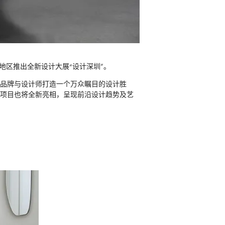
地区推出全新设计大展“设计深圳”。
，为品牌与设计师打造一个万众瞩目的设计胜
划项目也将全新亮相，呈现前沿设计趋势及艺