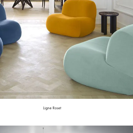
Ligne Roset