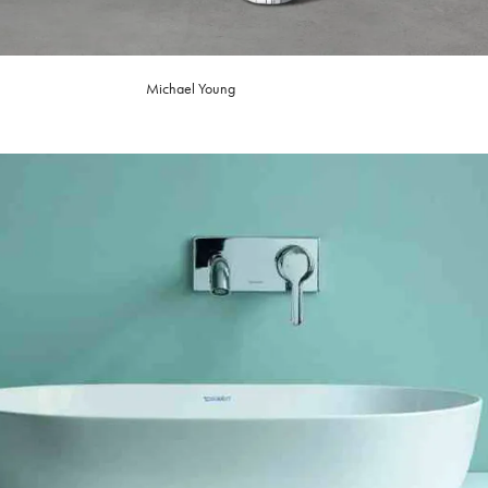
Michael Young