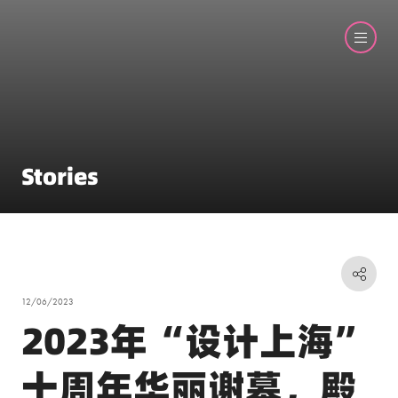
Stories
12/06/2023
2023年“设计上海”
十周年华丽谢幕，殿