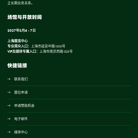
立长期业务关系。
场馆与开放时间
2027年3月4 - 7日
上海展览中心
专业观众入口：
上海市延安中路1000号
VIP及媒体专属入口：
上海市南京西路1333号
快捷链接
联系我们
展位申请
申请赞助机会
电子邮件
媒体中心