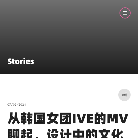
Stories
07/05/2024
从韩国女团IVE的MV
聊起，设计中的文化