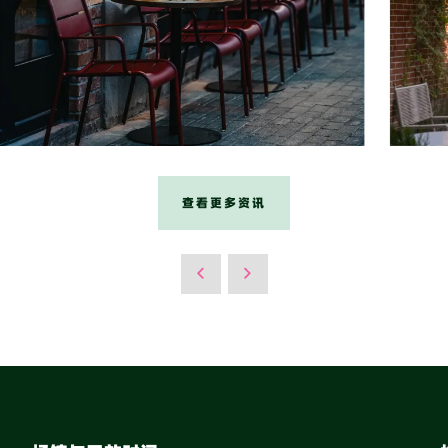
查看更多资讯