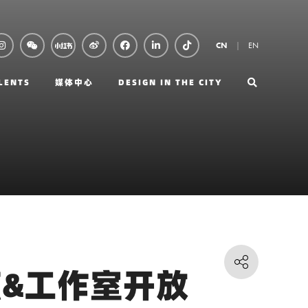
EN
CN
LENTS
媒体中心
DESIGN IN THE CITY
区站点&工作室开放