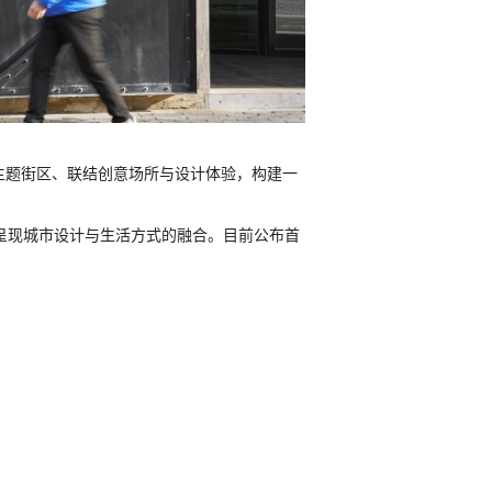
主题街区、联结创意场所与设计体验，构建一
，多维呈现城市设计与生活方式的融合。目前公布首