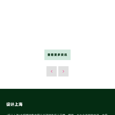
查看更多资讯
设计上海