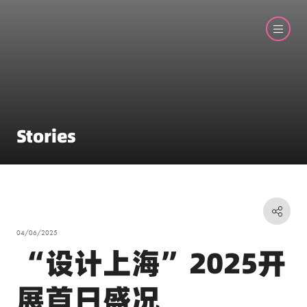
Stories
04/06/2025
“设计上海”2025开
展首日盛况