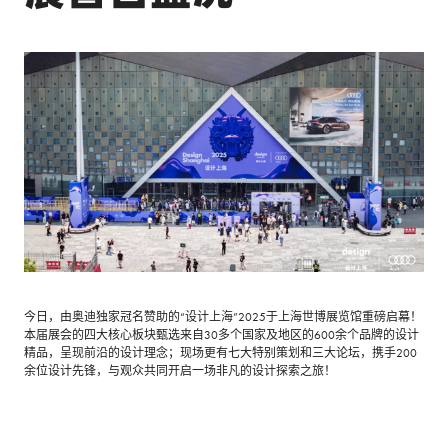
今日，由奥迪独家冠名赞助的“设计上海”2025于上海世博展览馆重磅启幕！
本届展会的四大核心板块甄选来自30多个国家及地区的600余个品牌的设计
精品，呈现前沿的设计理念；现场更有七大特别策划和三大论坛，携手200
余位设计先锋，与观众共同开启一场非凡的设计探索之旅！