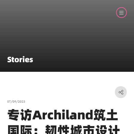
Stories
07/09/2023
专访Archiland筑土
国际：韧性城市设计