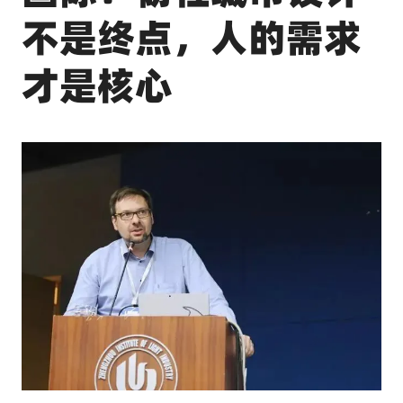
不是终点，人的需求
才是核心