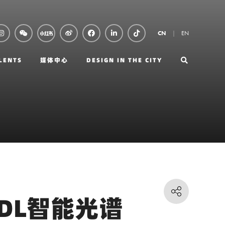
EN
CN
LENTS
媒体中心
DESIGN IN THE CITY
DL智能光谱