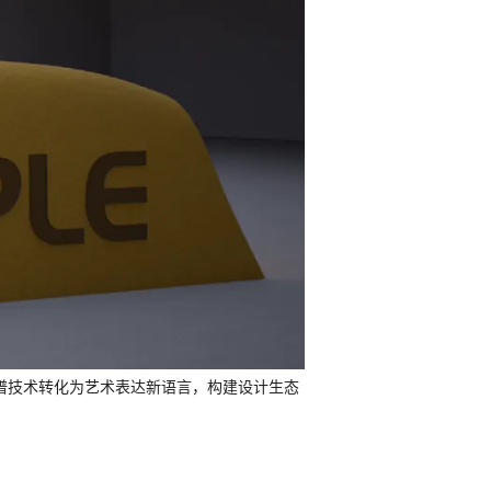
光谱技术转化为艺术表达新语言，构建设计生态