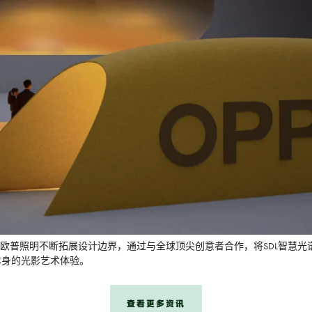
，欧普照明不断拓展设计边界，通过与全球顶尖创意者合作，将SDL智慧
本身的光影艺术体验。
查看更多资讯