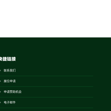
快捷链接
联系我们
展位申请
申请赞助机会
电子邮件