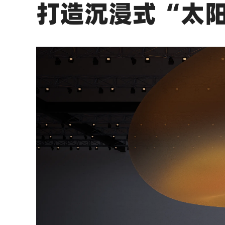
打造沉浸式“太