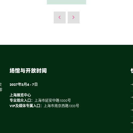
场馆与开放时间
交
2027年3月4 - 7日
零
上海展览中心
专业观众入口：
上海市延安中路1000号
VIP及媒体专属入口：
上海市南京西路1333号