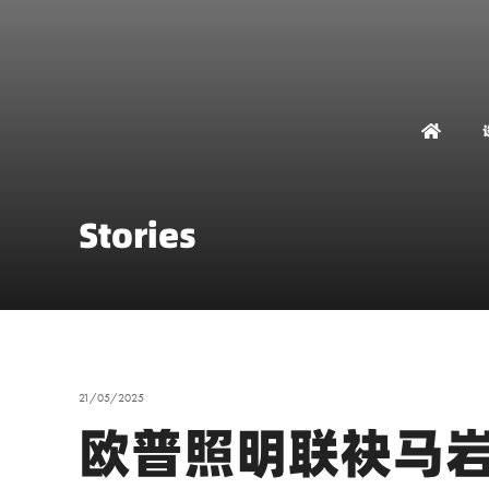
Stories
21/05/2025
欧普照明联袂马岩