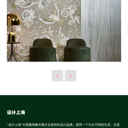
设计上海
“设计上海”大规模地集中展示全球领先设计品牌，提供一个与众不同的交流、交易