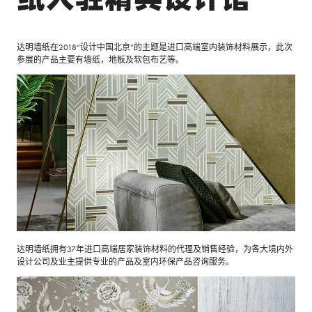
达明墙纸在2018“设计中国北京”的主题是进口高端室内装饰材料展示，此次
参展的产品主要有墙纸，地板及软包布艺等。
达明墙纸拥有37年进口高端居家装饰材料的代理及销售经验，为各大境内外
设计公司及业主提供专业的产品及室内环保产品咨询服务。