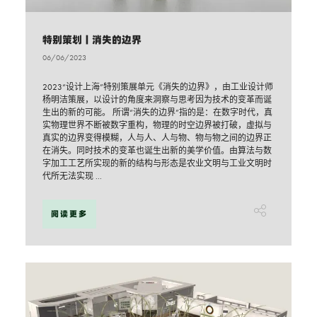
特别策划丨消失的边界
06/06/2023
2023“设计上海”特别策展单元《消失的边界》，由工业设计师
杨明洁策展，以设计的角度来洞察与思考因为技术的变革而诞
生出的新的可能。 所谓“消失的边界”指的是：在数字时代，真
实物理世界不断被数字重构，物理的时空边界被打破，虚拟与
真实的边界变得模糊，人与人、人与物、物与物之间的边界正
在消失。同时技术的变革也诞生出新的美学价值。由算法与数
字加工工艺所实现的新的结构与形态是农业文明与工业文明时
代所无法实现 ...
阅读更多