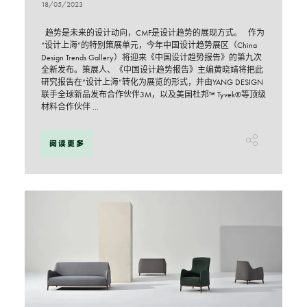
18/05/2023
趋势是未来的设计动向，CMF是设计趋势的展现方式。 作为
“设计上海”的特别策展单元，今年中国设计趋势展区（China
Design Trends Gallery）将迎来《中国设计趋势报告》的第九次
全新发布。策展人、《中国设计趋势报告》主编黄晓靖将把此
研究报告在“设计上海”转化为展览的形式，并由YANG DESIGN
联手全球新品发布合作伙伴3M，以及美国杜邦™ Tyvek®等顶级
材料合作伙伴 ...
阅读更多