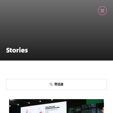
Stories
筛选器