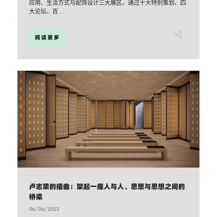
应用、生活方式与配饰设计三大展区。通过十大特别策划、四
大论坛、百 ...
阅读更多
卢志荣的插曲：架起一座人与人、思想与思想之间的
桥梁
06/06/2023