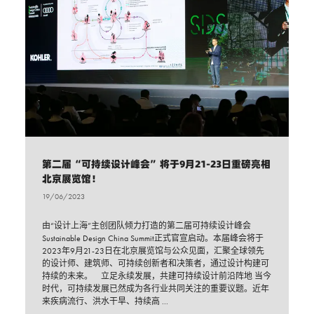
第二届“可持续设计峰会”将于9月21-23日重磅亮相
北京展览馆！
19/06/2023
由“设计上海”主创团队倾力打造的第二届可持续设计峰会
Sustainable Design China Summit正式官宣启动。本届峰会将于
2023年9月21-23日在北京展览馆与公众见面，汇聚全球领先
的设计师、建筑师、可持续创新者和决策者，通过设计构建可
持续的未来。 立足永续发展，共建可持续设计前沿阵地 当今
时代，可持续发展已然成为各行业共同关注的重要议题。近年
来疾病流行、洪水干旱、持续高 ...