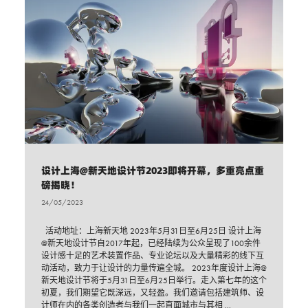
设计上海@新天地设计节2023即将开幕，多重亮点重
磅揭晓！
24/05/2023
活动地址：上海新天地 2023年5月31日至6月25日 设计上海
@新天地设计节自2017年起，已经陆续为公众呈现了100余件
设计感十足的艺术装置作品、专业论坛以及大量精彩的线下互
动活动，致力于让设计的力量传遍全城。 2023年度设计上海@
新天地设计节将于5月31日至6月25日举行。走入第七年的这个
初夏，我们期望它既深远，又轻盈。我们邀请包括建筑师、设
计师在内的各类创造者与我们一起直面城市与其相 ...