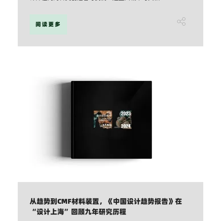
阅读更多
从趋势到CMF材料装置，《中国设计趋势报告》在
“设计上海”回顾九年研究历程