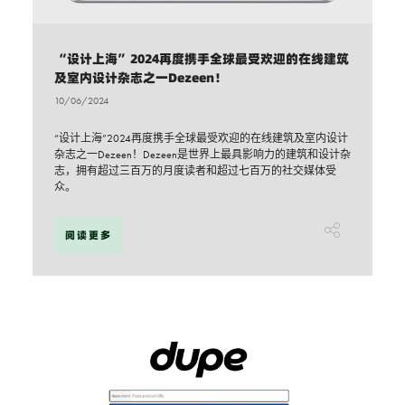
“设计上海”2024再度携手全球最受欢迎的在线建筑
及室内设计杂志之一Dezeen！
10/06/2024
“设计上海”2024再度携手全球最受欢迎的在线建筑及室内设计
杂志之一Dezeen！Dezeen是世界上最具影响力的建筑和设计杂
志，拥有超过三百万的月度读者和超过七百万的社交媒体受
众。
阅读更多