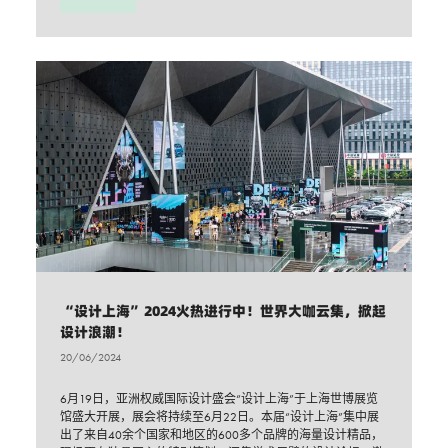
“设计上海”2024火热进行中！世界大咖云集，掀起
设计浪潮！
20/06/2024
6月19日，亚洲权威国际设计盛会“设计上海”于上海世博展览
馆盛大开展，展会将持续至6月22日。本届“设计上海”集中展
出了来自40余个国家和地区的600多个品牌的海量设计精品，