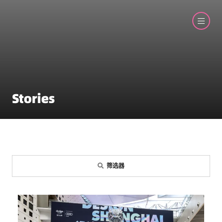
Stories
筛选器