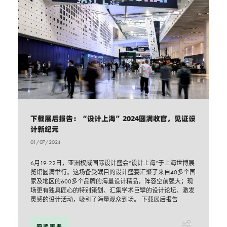
下载展后报告：“设计上海”2024圆满收官，见证设
计新纪元
01/07/2024
6月19-22日，亚洲权威国际设计盛会“设计上海”于上海世博展
览馆圆满举行。这场备受瞩目的设计盛宴汇聚了来自40多个国
家及地区的600多个品牌的海量设计精品，阵容空前强大；现
场更有独具匠心的特别策划、汇集学术巨擘的设计论坛、激发
灵感的设计活动，吸引了海量观众到场。 下载展后报告
阅读更多