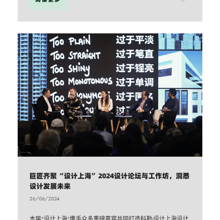
巨匠齐聚“设计上海”2024设计论坛与工作坊，洞悉
设计发展未来
26/06/2024
本届“设计上海”携手众多重磅嘉宾共同打造科勒·设计上海设计