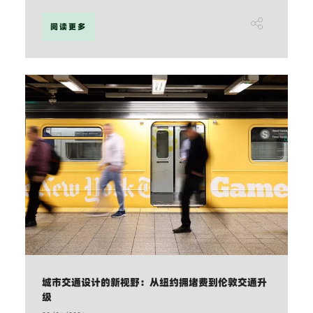
阅读更多
城市交通设计的新视野：从纽约拥堵费到伦敦交通升
级