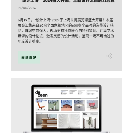
“设计上海”2024盛大开幕，全新设计之旅魅力启程
19/06/2024
6月19日，“设计上海”2024于上海世博展览馆盛大开幕！本届
展会汇集来自40余个国家和地区的600多个品牌的海量设计精
品，阵容空前强大；现场更有独具匠心的特别策划、汇集学术
巨擘的设计论坛、激发灵感的设计活动，呈现一场不可错过的
年度设计盛宴。
阅读更多