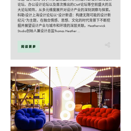
论坛、办公设计论坛以及首次推出的CMF论坛等空前盛大的五
大论坛矩阵，从多元维度展开对设计产业的深刻洞察与探索。
科勒·设计上海设计论坛以“设计新语：构建无限可能的设计新
纪元”为主题，在融合情感、思想、文化的时代背景下不断挖
掘并展望设计产业与城市和环境的深层关联。Heatherwick
Studio创始人兼设计总监Thomas Heather ...
阅读更多