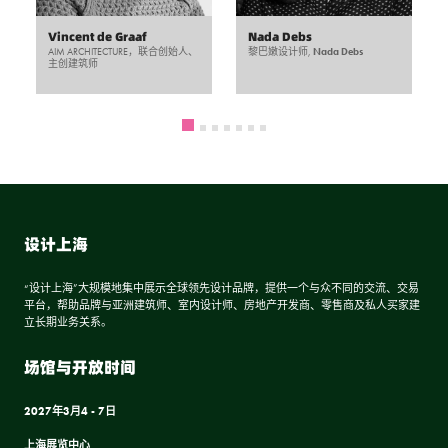
Vincent de Graaf
Nada Debs
AIM ARCHITECTURE，联合创始人、
黎巴嫩设计师,
Nada Debs
主创建筑师
设计上海
“设计上海”大规模地集中展示全球领先设计品牌，提供一个与众不同的交流、交易
平台，帮助品牌与亚洲建筑师、室内设计师、房地产开发商、零售商及私人买家建
立长期业务关系。
场馆与开放时间
2027年3月4 - 7日
上海展览中心