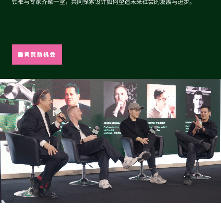
领袖与专家齐聚一堂，共同探索设计如何塑造未来社会的发展与进步。
垂询赞助机会