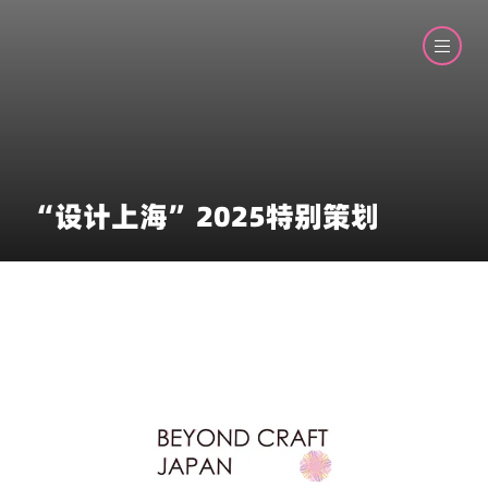
“设计上海”2025特别策划