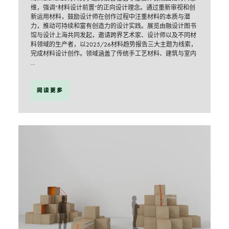
维，强调“材料设计前置”的正向设计理念。通过重新审视和创
新运用材料，鼓励设计师在创作过程中注重材料的本质与潜
力，推动可持续和富有创造力的设计实践。展览由融设计图书
馆与设计上海共同发起，邀请跨界艺术家、设计师以及不同材
料领域的生产者，以2025/26材料趋势报告三大主题为线索，
完成材料设计创作。领域涵盖了传统手工艺材料、建筑与室内
...
阅读更多