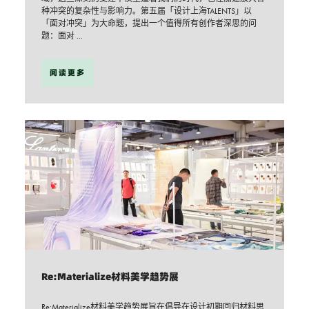
种冲突的复杂性与影响力。第五届「设计上海TALENTS」以
「面对冲突」为大命题，提出一个值得所有创作者深思的问
题：面对 ...
阅读更多
Re:Materialize材料美学趋势展
Re:Materialize材料美学趋势展旨在倡导在设计初期回归材料思