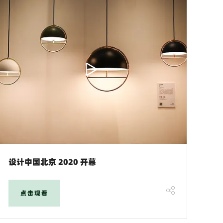
设计中国北京 2020 开幕
点击观看