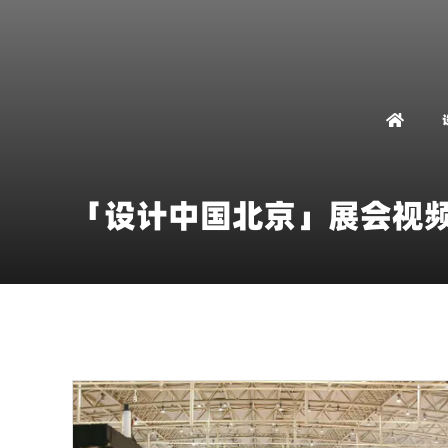
「设计中国北京」展会视