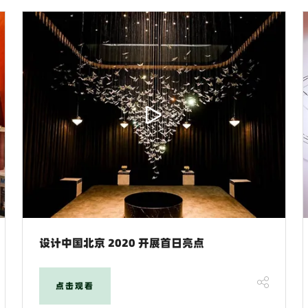
设计中国北京 2020 开展首日亮点
点击观看