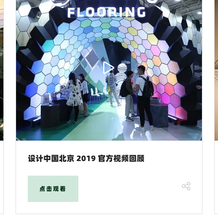
设计中国北京 2019 官方视频回顾
点击观看