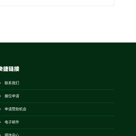
快捷链接
联系我们
展位申请
申请赞助机会
电子邮件
媒体中心