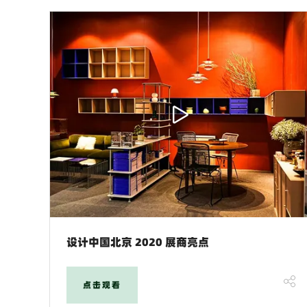
设计中国北京 2020 展商亮点
点击观看