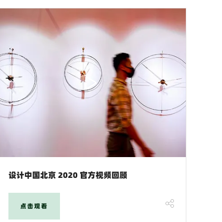
设计中国北京 2020 官方视频回顾
点击观看