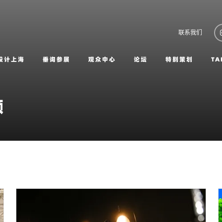
联系我们
设计上海
垂询参展
观众中心
论坛
特别策划
TA
频