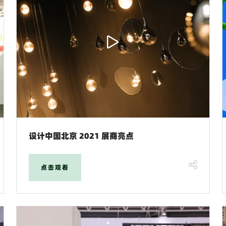
设计中国北京 2021 展商亮点
点击观看