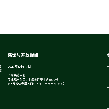
场馆与开放时间
交
2027年3月4 - 7日
零
上海展览中心
专业观众入口：
上海市延安中路1000号
VIP及媒体专属入口：
上海市南京西路1333号