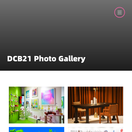
DCB21 Photo Gallery