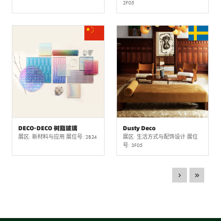
2F05
DECO·DECO 树脂玻璃
Dusty Deco
展区: 新材料与应用 展位号: 2B24
展区: 生活方式与配饰设计 展位
号: 3F05