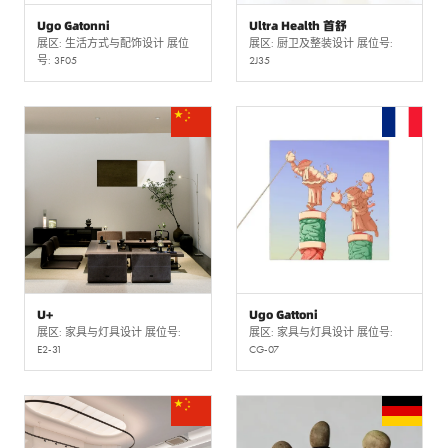
Ugo Gatonni
Ultra Health 首舒
展区: 生活方式与配饰设计 展位
展区: 厨卫及整装设计 展位号:
号: 3F05
2J35
U+
Ugo Gattoni
展区: 家具与灯具设计 展位号:
展区: 家具与灯具设计 展位号:
E2-31
CG-07