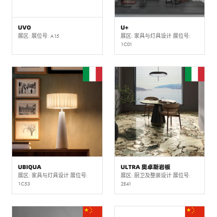
UVO
U+
展区: 展位号: A15
展区: 家具与灯具设计 展位号:
1C01
UBIQUA
ULTRA 奥卓斯岩板
展区: 家具与灯具设计 展位号:
展区: 厨卫及整装设计 展位号:
1C53
2E41