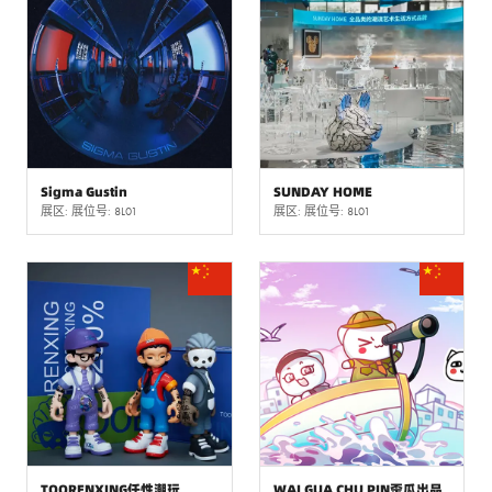
Sigma Gustin
SUNDAY HOME
展区: 展位号: 8L01
展区: 展位号: 8L01
TOORENXING任性潮玩
WAI GUA CHU PIN歪瓜出品