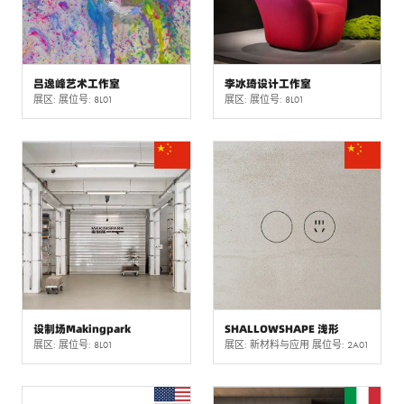
吕逸峰艺术工作室
李冰琦设计工作室
展区: 展位号: 8L01
展区: 展位号: 8L01
设制场Makingpark
SHALLOWSHAPE 浅形
展区: 展位号: 8L01
展区: 新材料与应用 展位号: 2A01