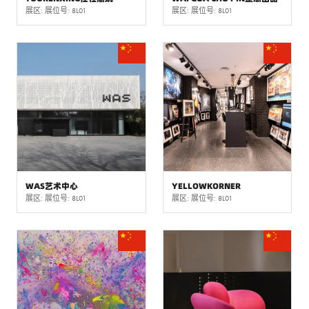
展区: 展位号: 8L01
展区: 展位号: 8L01
WAS艺术中心
YELLOWKORNER
展区: 展位号: 8L01
展区: 展位号: 8L01